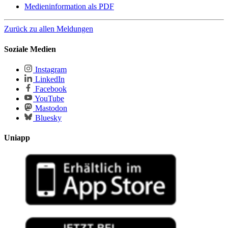
Medieninformation als PDF
Zurück zu allen Meldungen
Soziale Medien
Instagram
LinkedIn
Facebook
YouTube
Mastodon
Bluesky
Uniapp