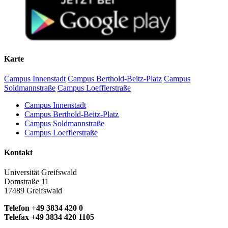
Karte
Campus Innenstadt
Campus Berthold-Beitz-Platz
Campus
Soldmannstraße
Campus Loefflerstraße
Campus Innenstadt
Campus Berthold-Beitz-Platz
Campus Soldmannstraße
Campus Loefflerstraße
Kontakt
Universität Greifswald
Domstraße 11
17489 Greifswald
Telefon +49 3834 420 0
Telefax +49 3834 420 1105