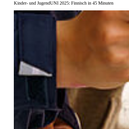
Kinder- und JugendUNI 2025: Finnisch in 45 Minuten