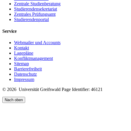
Zentrale Studienberatung
Studierendensekretariat
Zentrales Prüfungsamt
Studierendenportal
Service
Webmailer und Accounts
Kontakt
Lagepläne
Konfliktmanagement
Sitemap
Barrierefreiheit
Datenschutz
Impressum
© 2026 Universität Greifswald
Page Identifier: 46121
Nach oben