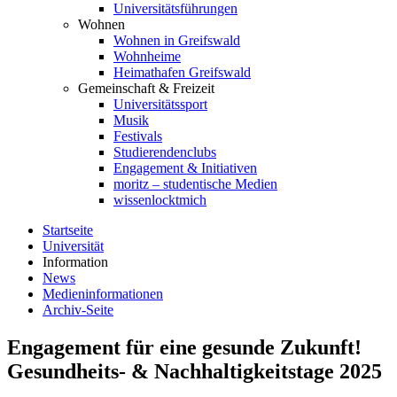
Universitätsführungen
Wohnen
Wohnen in Greifswald
Wohnheime
Heimathafen Greifswald
Gemeinschaft & Freizeit
Universitätssport
Musik
Festivals
Studierendenclubs
Engagement & Initiativen
moritz – studentische Medien
wissenlocktmich
Startseite
Universität
Information
News
Medieninformationen
Archiv-Seite
Engagement für eine gesunde Zukunft!
Gesundheits- & Nachhaltigkeitstage 2025