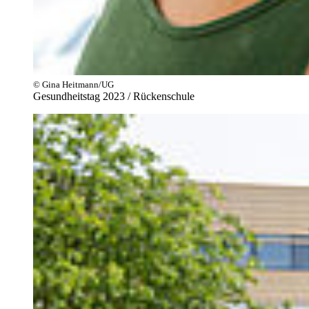
© Gina Heitmann/UG
Gesundheitstag 2023 / Rückenschule