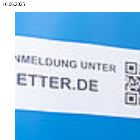
16.06.2025