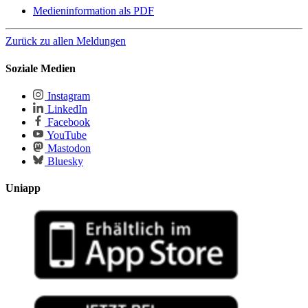
Medieninformation als PDF
Zurück zu allen Meldungen
Soziale Medien
Instagram
LinkedIn
Facebook
YouTube
Mastodon
Bluesky
Uniapp