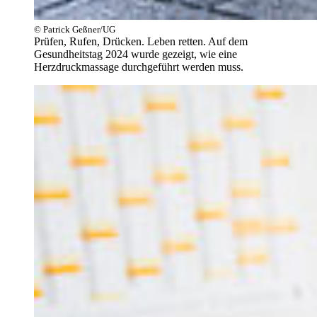
© Patrick Geßner/UG
Prüfen, Rufen, Drücken. Leben retten. Auf dem
Gesundheitstag 2024 wurde gezeigt, wie eine
Herzdruckmassage durchgeführt werden muss.