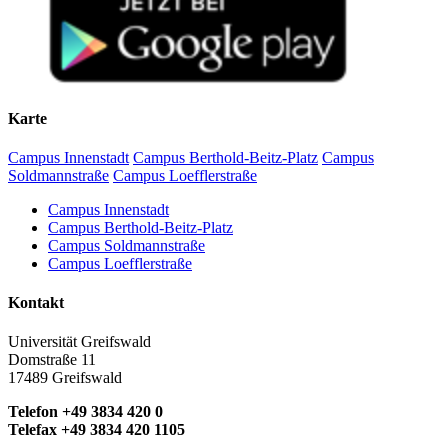
Karte
Campus Innenstadt
Campus Berthold-Beitz-Platz
Campus
Soldmannstraße
Campus Loefflerstraße
Campus Innenstadt
Campus Berthold-Beitz-Platz
Campus Soldmannstraße
Campus Loefflerstraße
Kontakt
Universität Greifswald
Domstraße 11
17489 Greifswald
Telefon +49 3834 420 0
Telefax +49 3834 420 1105