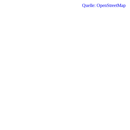
Quelle: OpenStreetMap