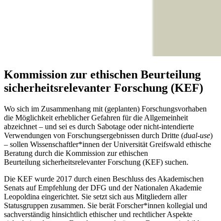
Kommission zur ethischen Beurteilung
sicherheitsrelevanter Forschung (KEF)
Wo sich im Zusammenhang mit (geplanten) Forschungsvorhaben
die Möglichkeit erheblicher Gefahren für die Allgemeinheit
abzeichnet – und sei es durch Sabotage oder nicht-intendierte
Verwendungen von Forschungsergebnissen durch Dritte (
dual-use
)
– sollen Wissenschaftler*innen der Universität Greifswald ethische
Beratung durch die Kommission zur ethischen
Beurteilung sicherheitsrelevanter Forschung (KEF) suchen.
Die KEF wurde 2017 durch einen Beschluss des Akademischen
Senats auf Empfehlung der DFG und der Nationalen Akademie
Leopoldina eingerichtet. Sie setzt sich aus Mitgliedern aller
Statusgruppen zusammen. Sie berät Forscher*innen kollegial und
sachverständig hinsichtlich ethischer und rechtlicher Aspekte