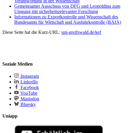
Verantwortung in der Wissenschaft
Gemeinsamer Ausschuss von DFG und Leopoldina zum
Umgang mit sicherheitsrelevanter Forschung
Informationen zu Exportkontrolle und Wissenschaft des
Bundesamts für Wirtschaft und Ausfuhrkontrolle (BAfA)
Diese Seite hat die Kurz-URL:
uni-greifswald.de/kef
Soziale Medien
Instagram
LinkedIn
Facebook
YouTube
Mastodon
Bluesky
Uniapp