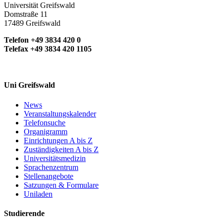
Universität Greifswald
Domstraße 11
17489 Greifswald
Telefon +49 3834 420 0
Telefax +49 3834 420 1105
Uni Greifswald
News
Veranstaltungskalender
Telefonsuche
Organigramm
Einrichtungen A bis Z
Zuständigkeiten A bis Z
Universitätsmedizin
Sprachenzentrum
Stellenangebote
Satzungen & Formulare
Uniladen
Studierende