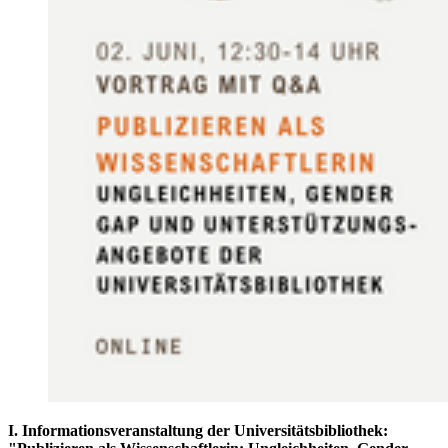
I. Informationsveranstaltung der Universitätsbibliothek: