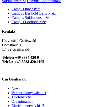
Soldmannstraße
Campus Loefflerstraße
Campus Innenstadt
Campus Berthold-Beitz-Platz
Campus Soldmannstraße
Campus Loefflerstraße
Kontakt
Universität Greifswald
Domstraße 11
17489 Greifswald
Telefon +49 3834 420 0
Telefax +49 3834 420 1105
Uni Greifswald
News
Veranstaltungskalender
Telefonsuche
Organigramm
Einrichtungen A bis Z