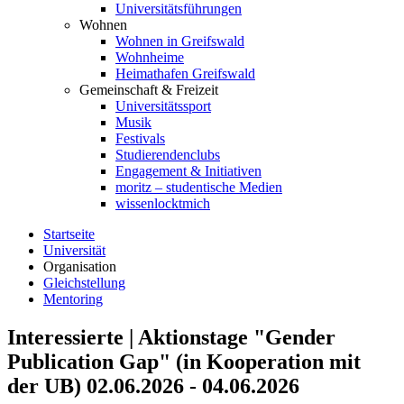
Universitätsführungen
Wohnen
Wohnen in Greifswald
Wohnheime
Heimathafen Greifswald
Gemeinschaft & Freizeit
Universitätssport
Musik
Festivals
Studierendenclubs
Engagement & Initiativen
moritz – studentische Medien
wissenlocktmich
Startseite
Universität
Organisation
Gleichstellung
Mentoring
Interessierte | Aktionstage "Gender
Publication Gap" (in Kooperation mit
der UB) 02.06.2026 - 04.06.2026