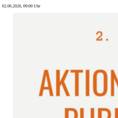
02.06.2026, 09:00 Uhr