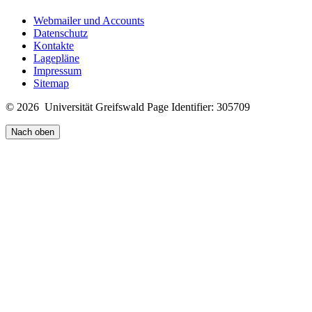
Webmailer und Accounts
Datenschutz
Kontakte
Lagepläne
Impressum
Sitemap
© 2026 Universität Greifswald
Page Identifier: 305709
Nach oben