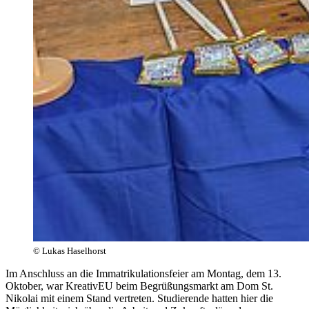
© Lukas Haselhorst
Im Anschluss an die Immatrikulationsfeier am Montag, dem 13.
Oktober, war KreativEU beim Begrüßungsmarkt am Dom St.
Nikolai mit einem Stand vertreten. Studierende hatten hier die