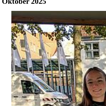
Oktober 2025