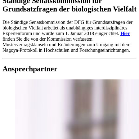
Ständige Senatskommission für
Grundsatzfragen der biologischen Vielfalt
Die Ständige Senatskommission der DFG für Grundsatzfragen der
biologischen Vielfalt arbeitet als unabhängiges interdisziplinäres
Expertenforum und wurde zum 1. Januar 2018 eingerichtet.
Hier
finden Sie die von der Kommission verfassten
Mustervertragsklauseln und Erläuterungen zum Umgang mit dem
Nagoya-Protokoll in Hochschulen und Forschungseinrichtungen.
Ansprechpartner