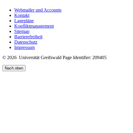
Webmailer und Accounts
Kontakt
Lagepläne
Konfliktmanagement
Sitemap
Barrierefreiheit
Datenschutz
Impressum
© 2026 Universität Greifswald
Page Identifier: 209405
Nach oben