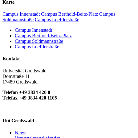
Karte
Campus Innenstadt
Campus Berthold-Beitz-Platz
Campus
Soldmannstraße
Campus Loefflerstraße
Campus Innenstadt
Campus Berthold-Beitz-Platz
Campus Soldmannstraße
Campus Loefflerstraße
Kontakt
Universität Greifswald
Domstraße 11
17489 Greifswald
Telefon +49 3834 420 0
Telefax +49 3834 420 1105
Uni Greifswald
News