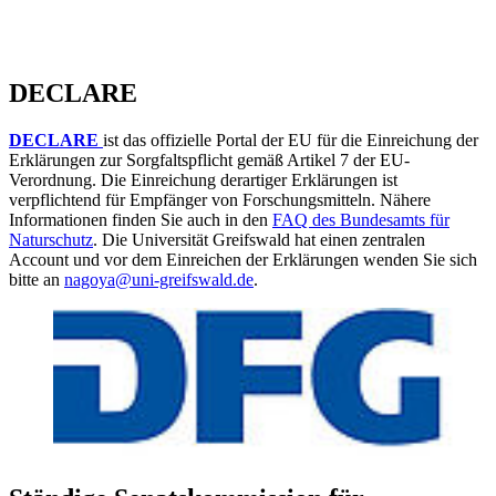
DECLARE
DECLARE
ist das offizielle Portal der EU für die Einreichung der
Erklärungen zur Sorgfaltspflicht gemäß Artikel 7 der EU-
Verordnung. Die Einreichung derartiger Erklärungen ist
verpflichtend für Empfänger von Forschungsmitteln. Nähere
Informationen finden Sie auch in den
FAQ des Bundesamts für
Naturschutz
. Die Universität Greifswald hat einen zentralen
Account und vor dem Einreichen der Erklärungen wenden Sie sich
bitte an
nagoya
@uni-greifswald
.de
.