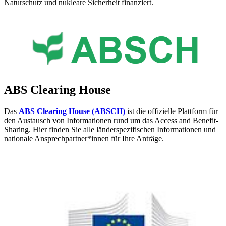
Naturschutz und nukleare Sicherheit finanziert.
ABS Clearing House
Das
ABS Clearing House (ABSCH)
ist die offizielle Plattform für
den Austausch von Informationen rund um das Access and Benefit-
Sharing. Hier finden Sie alle länderspezifischen Informationen und
nationale Ansprechpartner*innen für Ihre Anträge.