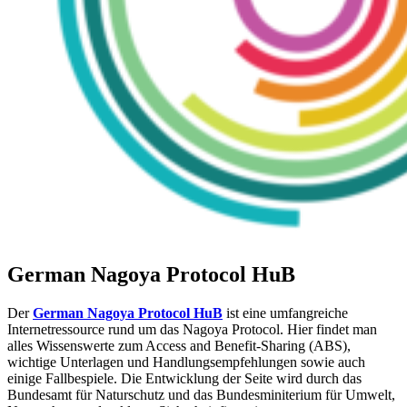
German Nagoya Protocol HuB
Der
German Nagoya Protocol HuB
ist eine umfangreiche
Internetressource rund um das Nagoya Protocol. Hier findet man
alles Wissenswerte zum Access and Benefit-Sharing (ABS),
wichtige Unterlagen und Handlungsempfehlungen sowie auch
einige Fallbespiele. Die Entwicklung der Seite wird durch das
Bundesamt für Naturschutz und das Bundesminiterium für Umwelt,