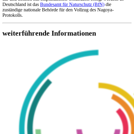
Deutschland ist das
Bundesamt für Naturschutz (BfN)
die
zuständige nationale Behörde für den Vollzug des Nagoya-
Protokolls.
weiterführende Informationen