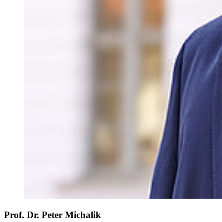
Prof. Dr. Peter Michalik