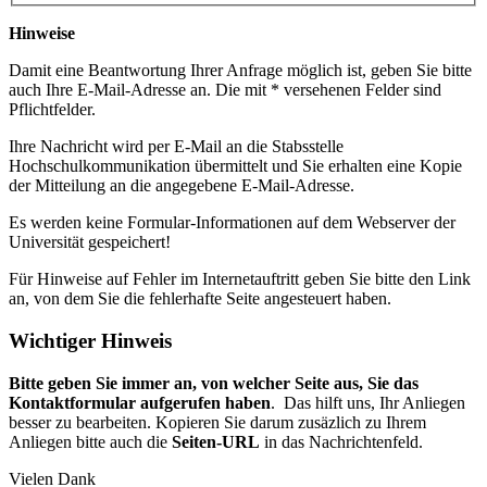
Hinweise
Damit eine Beantwortung Ihrer Anfrage möglich ist, geben Sie bitte
auch Ihre E-Mail-Adresse an. Die mit * versehenen Felder sind
Pflichtfelder.
Ihre Nachricht wird per E-Mail an die Stabsstelle
Hochschulkommunikation übermittelt und Sie erhalten eine Kopie
der Mitteilung an die angegebene E-Mail-Adresse.
Es werden keine Formular-Informationen auf dem Webserver der
Universität gespeichert!
Für Hinweise auf Fehler im Internetauftritt geben Sie bitte den Link
an, von dem Sie die fehlerhafte Seite angesteuert haben.
Wichtiger Hinweis
Bitte geben Sie immer an, von welcher Seite aus, Sie das
Kontaktformular aufgerufen haben
. Das hilft uns, Ihr Anliegen
besser zu bearbeiten. Kopieren Sie darum zusäzlich zu Ihrem
Anliegen bitte auch die
Seiten-URL
in das Nachrichtenfeld.
Vielen Dank