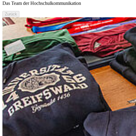
Das Team der Hochschulkommunikation
Zurück