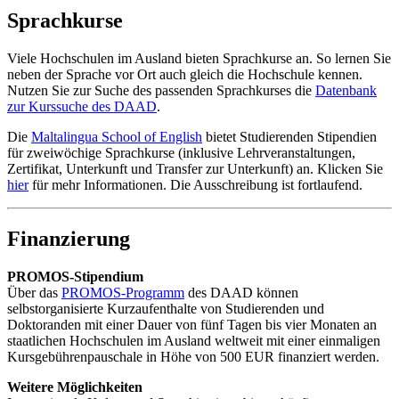
Sprachkurse
Viele Hochschulen im Ausland bieten Sprachkurse an. So lernen Sie
neben der Sprache vor Ort auch gleich die Hochschule kennen.
Nutzen Sie zur Suche des passenden Sprachkurses die
Datenbank
zur Kurssuche des DAAD
.
Die
Maltalingua School of English
bietet Studierenden Stipendien
für zweiwöchige Sprachkurse (inklusive Lehrveranstaltungen,
Zertifikat, Unterkunft und Transfer zur Unterkunft) an. Klicken Sie
hier
für mehr Informationen. Die Ausschreibung ist fortlaufend.
Finanzierung
PROMOS-Stipendium
Über das
PROMOS-Programm
des DAAD können
selbstorganisierte Kurzaufenthalte von Studierenden und
Doktoranden mit einer Dauer von fünf Tagen bis vier Monaten an
staatlichen Hochschulen im Ausland weltweit mit einer einmaligen
Kursgebührenpauschale in Höhe von 500 EUR finanziert werden.
Weitere Möglichkeiten