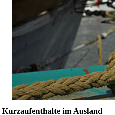
Kurzaufenthalte im Ausland