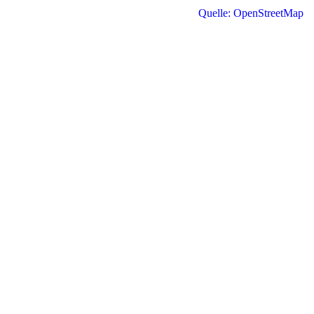
Quelle: OpenStreetMap