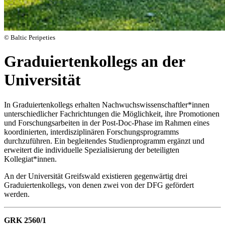
© Baltic Peripeties
Graduiertenkollegs an der
Universität
In Graduiertenkollegs erhalten Nachwuchswissenschaftler*innen
unterschiedlicher Fachrichtungen die Möglichkeit, ihre Promotionen
und Forschungsarbeiten in der Post-Doc-Phase im Rahmen eines
koordinierten, interdisziplinären Forschungsprogramms
durchzuführen. Ein begleitendes Studienprogramm ergänzt und
erweitert die individuelle Spezialisierung der beteiligten
Kollegiat*innen.
An der Universität Greifswald existieren gegenwärtig drei
Graduiertenkollegs, von denen zwei von der DFG gefördert
werden.
GRK 2560/1