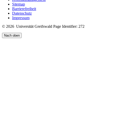
Sitemap
Barrierefreiheit
Datenschutz
Impressum
© 2026 Universität Greifswald
Page Identifier: 272
Nach oben