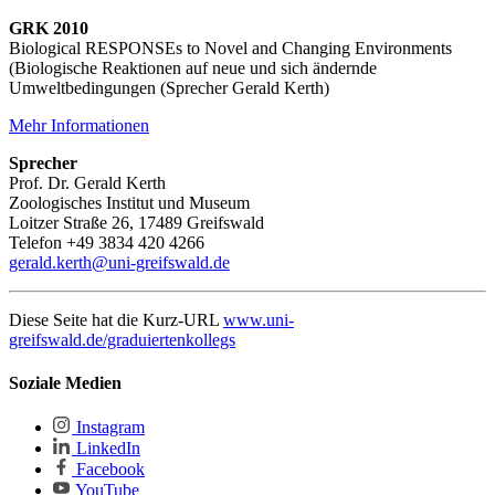
GRK 2010
Biological RESPONSEs to Novel and Changing Environments
(Biologische Reaktionen auf neue und sich ändernde
Umweltbedingungen (Sprecher Gerald Kerth)
Mehr Informationen
Sprecher
Prof. Dr. Gerald Kerth
Zoologisches Institut und Museum
Loitzer Straße 26, 17489 Greifswald
Telefon +49 3834 420 4266
gerald.kerth@uni-greifswald.de
Diese Seite hat die Kurz-URL
www.uni-
greifswald.de/graduiertenkollegs
Soziale Medien
Instagram
LinkedIn
Facebook
YouTube