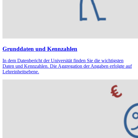
Grunddaten und Kennzahlen
In dem Datenbericht der Universität finden Sie die wichtigsten
Daten und Kennzahlen. Die Aggregation der Angaben erfolgte auf
Lehreinheitsebene.