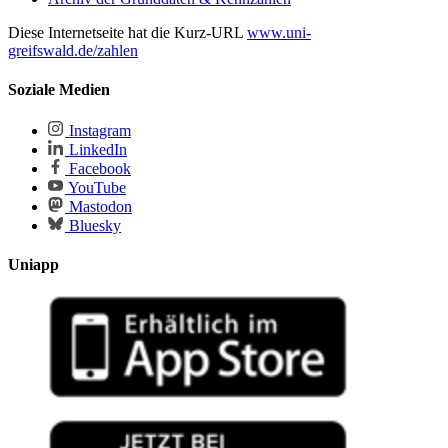
Diese Internetseite hat die Kurz-URL
www.uni-
greifswald.de/zahlen
Soziale Medien
Instagram
LinkedIn
Facebook
YouTube
Mastodon
Bluesky
Uniapp