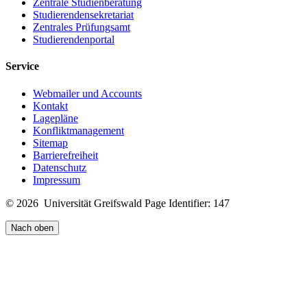
Zentrale Studienberatung
Studierendensekretariat
Zentrales Prüfungsamt
Studierendenportal
Service
Webmailer und Accounts
Kontakt
Lagepläne
Konfliktmanagement
Sitemap
Barrierefreiheit
Datenschutz
Impressum
© 2026 Universität Greifswald
Page Identifier: 147
Nach oben