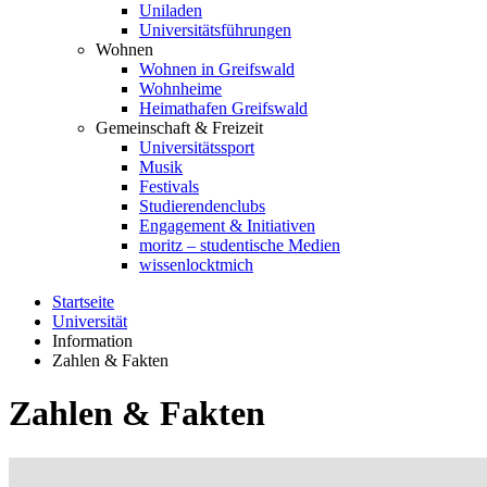
Uniladen
Universitätsführungen
Wohnen
Wohnen in Greifswald
Wohnheime
Heimathafen Greifswald
Gemeinschaft & Freizeit
Universitätssport
Musik
Festivals
Studierendenclubs
Engagement & Initiativen
moritz – studentische Medien
wissenlocktmich
Startseite
Universität
Information
Zahlen & Fakten
Zahlen & Fakten