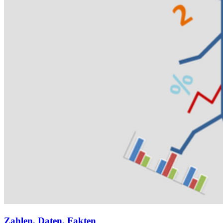
Zahlen, Daten, Fakten