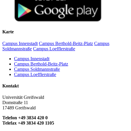
Karte
Campus Innenstadt
Campus Berthold-Beitz-Platz
Campus
Soldmannstraße
Campus Loefflerstraße
Campus Innenstadt
Campus Berthold-Beitz-Platz
Campus Soldmannstraße
Campus Loefflerstraße
Kontakt
Universität Greifswald
Domstraße 11
17489 Greifswald
Telefon +49 3834 420 0
Telefax +49 3834 420 1105