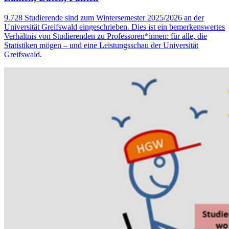
9.728 Studierende sind zum Wintersemester 2025/2026 an der
Universität Greifswald eingeschrieben. Dies ist ein bemerkenswertes
Verhältnis von Studierenden zu Professoren*innen: für alle, die
Statistiken mögen – und eine Leistungsschau der Universität
Greifswald.