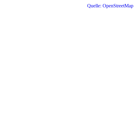
Quelle: OpenStreetMap