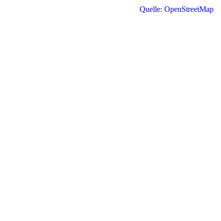
Quelle: OpenStreetMap