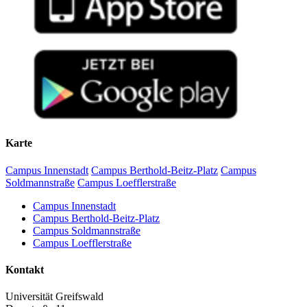
Karte
Campus Innenstadt
Campus Berthold-Beitz-Platz
Campus
Soldmannstraße
Campus Loefflerstraße
Campus Innenstadt
Campus Berthold-Beitz-Platz
Campus Soldmannstraße
Campus Loefflerstraße
Kontakt
Universität Greifswald