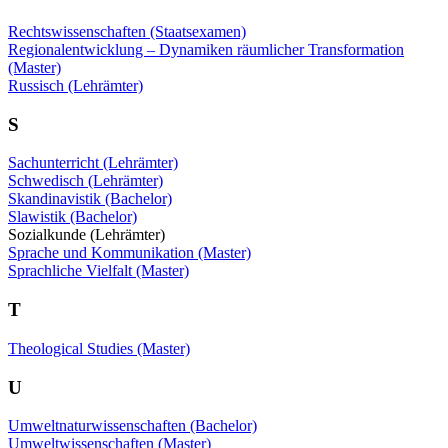
Rechtswissenschaften (Staatsexamen)
Regionalentwicklung – Dynamiken räumlicher Transformation
(Master)
Russisch (Lehrämter)
S
Sachunterricht (Lehrämter)
Schwedisch (Lehrämter)
Skandinavistik (Bachelor)
Slawistik (Bachelor)
Sozialkunde (Lehrämter)
Sprache und Kommunikation (Master)
Sprachliche Vielfalt (Master)
T
Theological Studies (Master)
U
Umweltnaturwissenschaften (Bachelor)
Umweltwissenschaften (Master)