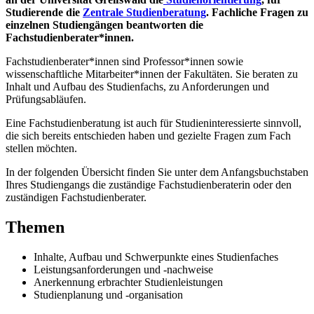
Studierende die
Zentrale Studienberatung
. Fachliche Fragen zu
einzelnen Studiengängen beantworten die
Fachstudienberater*innen.
Fachstudienberater*innen sind Professor*innen sowie
wissenschaftliche Mitarbeiter*innen der Fakultäten. Sie beraten zu
Inhalt und Aufbau des Studienfachs, zu Anforderungen und
Prüfungsabläufen.
Eine Fachstudienberatung ist auch für Studieninteressierte sinnvoll,
die sich bereits entschieden haben und gezielte Fragen zum Fach
stellen möchten.
In der folgenden Übersicht finden Sie unter dem Anfangsbuchstaben
Ihres Studiengangs die zuständige Fachstudienberaterin oder den
zuständigen Fachstudienberater.
Themen
Inhalte, Aufbau und Schwerpunkte eines Studienfaches
Leistungsanforderungen und -nachweise
Anerkennung erbrachter Studienleistungen
Studienplanung und -organisation