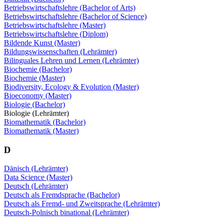
Betriebswirtschaftslehre (Bachelor of Arts)
Betriebswirtschaftslehre (Bachelor of Science)
Betriebswirtschaftslehre (Master)
Betriebswirtschaftslehre (Diplom)
Bildende Kunst (Master)
Bildungswissenschaften (Lehrämter)
Bilinguales Lehren und Lernen (Lehrämter)
Biochemie (Bachelor)
Biochemie (Master)
Biodiversity, Ecology & Evolution (Master)
Bioeconomy (Master)
Biologie (Bachelor)
Biologie (Lehrämter)
Biomathematik (Bachelor)
Biomathematik (Master)
D
Dänisch (Lehrämter)
Data Science (Master)
Deutsch (Lehrämter)
Deutsch als Fremdsprache (Bachelor)
Deutsch als Fremd- und Zweitsprache (Lehrämter)
Deutsch-Polnisch binational (Lehrämter)