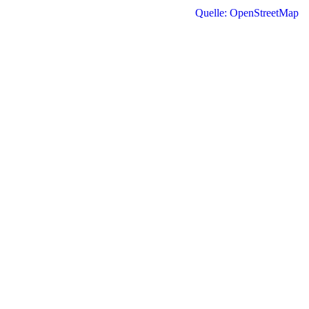
Quelle: OpenStreetMap