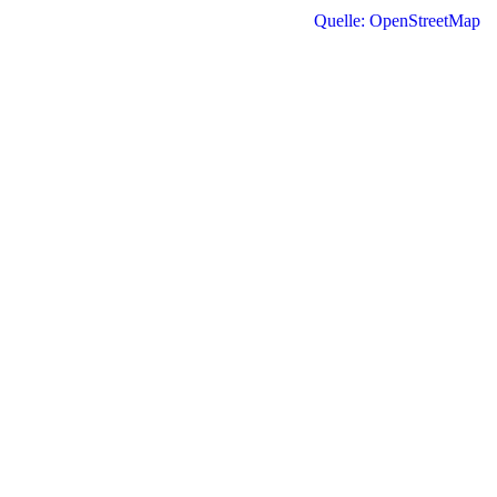
Quelle: OpenStreetMap