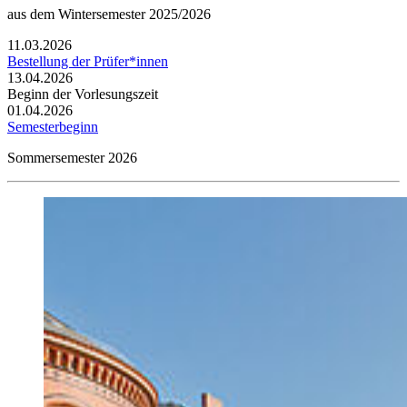
aus dem Wintersemester 2025/2026
11.03.2026
Bestellung der Prüfer*innen
13.04.2026
Beginn der Vorlesungszeit
01.04.2026
Semesterbeginn
Sommersemester 2026