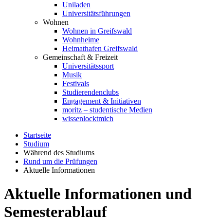
Uniladen
Universitätsführungen
Wohnen
Wohnen in Greifswald
Wohnheime
Heimathafen Greifswald
Gemeinschaft & Freizeit
Universitätssport
Musik
Festivals
Studierendenclubs
Engagement & Initiativen
moritz – studentische Medien
wissenlocktmich
Startseite
Studium
Während des Studiums
Rund um die Prüfungen
Aktuelle Informationen
Aktuelle Informationen und
Semesterablauf