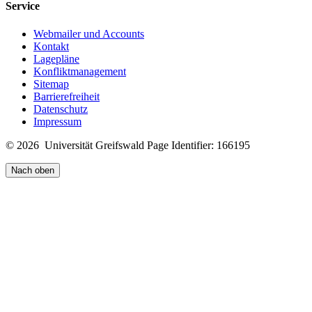
Service
Webmailer und Accounts
Kontakt
Lagepläne
Konfliktmanagement
Sitemap
Barrierefreiheit
Datenschutz
Impressum
© 2026 Universität Greifswald
Page Identifier: 166195
Nach oben