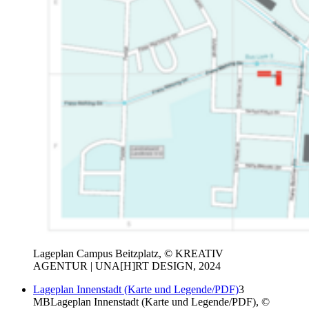
Lageplan Campus Beitzplatz, © KREATIV
AGENTUR | UNA[H]RT DESIGN, 2024
Lageplan Innenstadt (Karte und Legende/PDF)
3
MB
Lageplan Innenstadt (Karte und Legende/PDF), ©