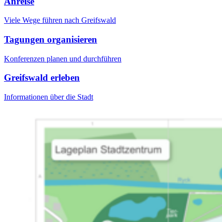
Anreise
Viele Wege führen nach Greifswald
Tagungen organisieren
Konferenzen planen und durchführen
Greifswald erleben
Informationen über die Stadt