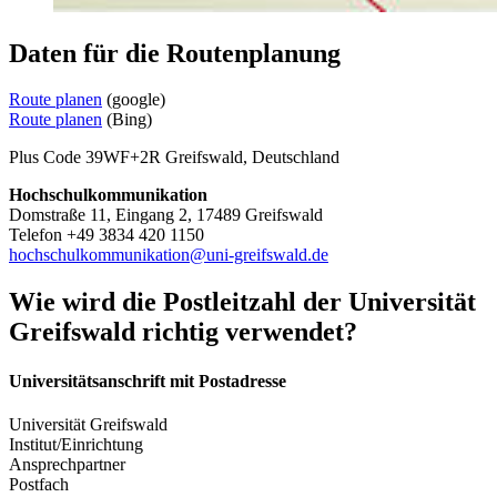
Daten für die Routenplanung
Route planen
(google)
Route planen
(Bing)
Plus Code 39WF+2R Greifswald, Deutschland
Hochschulkommunikation
Domstraße 11, Eingang 2, 17489 Greifswald
Telefon +49 3834 420 1150
hochschulkommunikation
@uni-greifswald
.de
Wie wird die Postleitzahl der Universität
Greifswald richtig verwendet?
Universitätsanschrift mit Postadresse
Universität Greifswald
Institut/Einrichtung
Ansprechpartner
Postfach