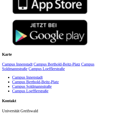
Karte
Campus Innenstadt
Campus Berthold-Beitz-Platz
Campus
Soldmannstraße
Campus Loefflerstraße
Campus Innenstadt
Campus Berthold-Beitz-Platz
Campus Soldmannstraße
Campus Loefflerstraße
Kontakt
Universität Greifswald