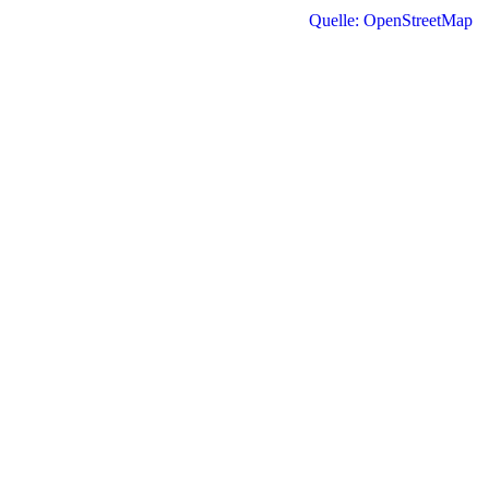
Quelle: OpenStreetMap