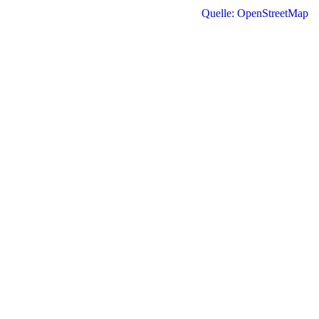
Quelle: OpenStreetMap