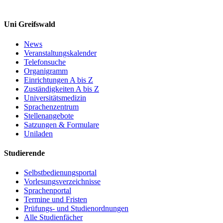
Uni Greifswald
News
Veranstaltungskalender
Telefonsuche
Organigramm
Einrichtungen A bis Z
Zuständigkeiten A bis Z
Universitätsmedizin
Sprachenzentrum
Stellenangebote
Satzungen & Formulare
Uniladen
Studierende
Selbstbedienungsportal
Vorlesungsverzeichnisse
Sprachenportal
Termine und Fristen
Prüfungs- und Studienordnungen
Alle Studienfächer