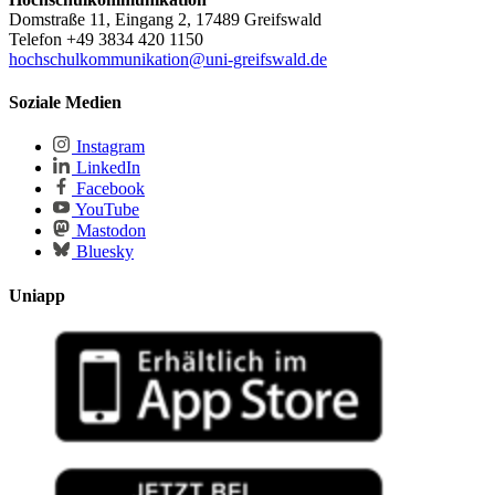
Domstraße 11, Eingang 2, 17489 Greifswald
Telefon +49 3834 420 1150
hochschulkommunikation
@uni-greifswald
.de
Soziale Medien
Instagram
LinkedIn
Facebook
YouTube
Mastodon
Bluesky
Uniapp