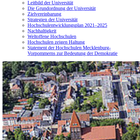
Leitbild der Universität
Die Grundordnung der Universität
Zielvereinbarung
Strategien der Universität
Hochschulentwicklungsplan 2021–2025
Nachhaltigkeit
Weltoffene Hochschulen
Hochschulen zeigen Haltung
Statement der Hochschulen Mecklenburg-
Vorpommerns zur Bedeutung der Demokratie