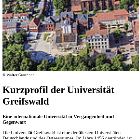
© Walter Graupner
Kurzprofil der Universität
Greifswald
Eine internationale Universität in Vergangenheit und
Gegenwart
Die Universität Greifswald ist eine der ältesten Universitäten
Deutschlands und des Ostseeraumes. Im Jahre 1456 gegründet, ist