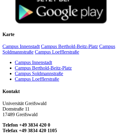
Karte
Campus Innenstadt
Campus Berthold-Beitz-Platz
Campus
Soldmannstraße
Campus Loefflerstraße
Campus Innenstadt
Campus Berthold-Beitz-Platz
Campus Soldmannstraße
Campus Loefflerstraße
Kontakt
Universität Greifswald
Domstraße 11
17489 Greifswald
Telefon +49 3834 420 0
Telefax +49 3834 420 1105