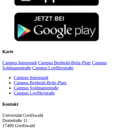
Karte
Campus Innenstadt
Campus Berthold-Beitz-Platz
Campus
Soldmannstraße
Campus Loefflerstraße
Campus Innenstadt
Campus Berthold-Beitz-Platz
Campus Soldmannstraße
Campus Loefflerstraße
Kontakt
Universität Greifswald
Domstraße 11
17489 Greifswald