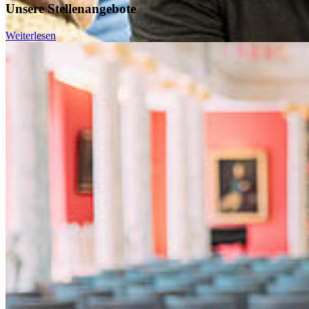
Unsere Stellenangebote
Weiterlesen