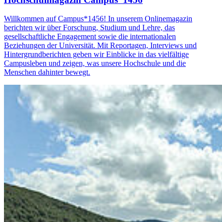
Willkommen auf Campus*1456! In unserem Onlinemagazin
berichten wir über Forschung, Studium und Lehre, das
gesellschaftliche Engagement sowie die internationalen
Beziehungen der Universität. Mit Reportagen, Interviews und
Hintergrundberichten geben wir Einblicke in das vielfältige
Campusleben und zeigen, was unsere Hochschule und die
Menschen dahinter bewegt.