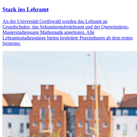
Stark ins Lehramt
An der Universität Greifswald werden das Lehramt an
Grundschulen, das Sekundarstufenlehramt und der Quereinstiegs-
Masterstudiengang Mathematik angeboten. Alle
Lehramtsstudiengänge bieten begleitete Praxisphasen ab dem ersten
Semester.