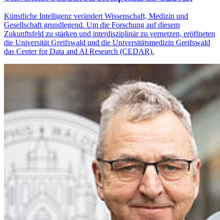
Künstliche Intelligenz verändert Wissenschaft, Medizin und
Gesellschaft grundlegend. Um die Forschung auf diesem
Zukunftsfeld zu stärken und interdisziplinär zu vernetzen, eröffneten
die Universität Greifswald und die Universitätsmedizin Greifswald
das Center for Data and AI Research (CEDAR).