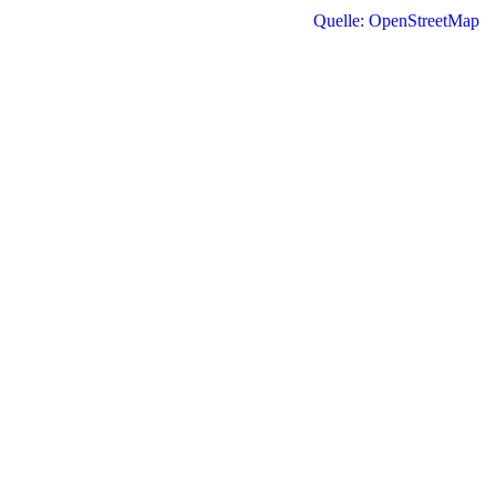
Quelle: OpenStreetMap