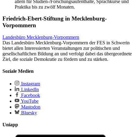
allem für Studien-/Forschungsaufenthalte, Sprachkurse und
Praktika bis zu zwölf Monaten.
Friedrich-Ebert-Stiftung in Mecklenburg-
Vorpommern
Landesbüro Mecklenburg-Vorpommern
Das Landesbüro Mecklenburg-Vorpommern der FES in Schwerin
bietet allen Interessierten Veranstaltungen zur politischen und
gesellschaftlichen Bildung an und verfolgt dabei das übergeordnete
Ziel, die soziale Demokratie zu fördern und zu stärken.
Soziale Medien
Instagram
LinkedIn
Facebook
YouTube
Mastodon
Bluesky
Uniapp