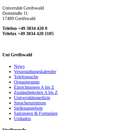
Universität Greifswald
Domstraße 11
17489 Greifswald
Telefon +49 3834 420 0
Telefax +49 3834 420 1105
Uni Greifswald
News
Veranstaltungskalender
Telefonsuche
Organigramm
Einrichtungen A bis Z
Zuständigkeiten A bis Z
Universitätsmedizin
Sprachenzentrum
Stellenangebote
Satzungen & Formulare
Uniladen
Studierende