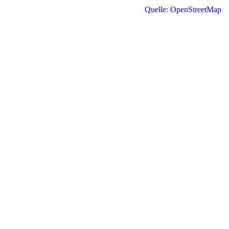
Quelle: OpenStreetMap