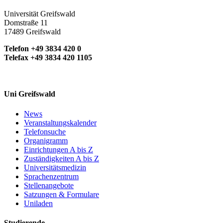
Universität Greifswald
Domstraße 11
17489 Greifswald
Telefon +49 3834 420 0
Telefax +49 3834 420 1105
Uni Greifswald
News
Veranstaltungskalender
Telefonsuche
Organigramm
Einrichtungen A bis Z
Zuständigkeiten A bis Z
Universitätsmedizin
Sprachenzentrum
Stellenangebote
Satzungen & Formulare
Uniladen
Studierende