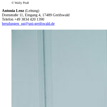
© Wally Pruß
Antonia Lenz
(Leitung)
Domstraße 11, Eingang 4, 17489 Greifswald
Telefon +49 3834 420 1390
berufungen_ug
@uni-greifswald
.de