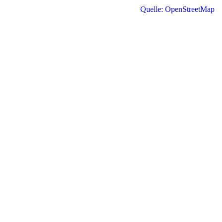
Quelle: OpenStreetMap