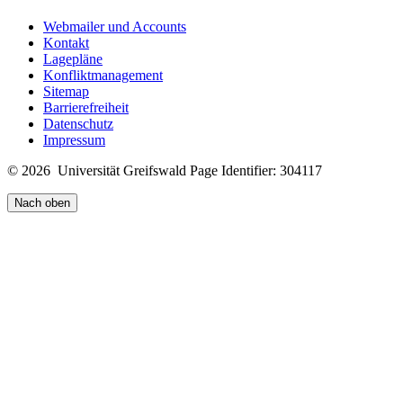
Webmailer und Accounts
Kontakt
Lagepläne
Konfliktmanagement
Sitemap
Barrierefreiheit
Datenschutz
Impressum
© 2026 Universität Greifswald
Page Identifier: 304117
Nach oben