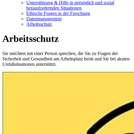
Unterstützung & Hilfe in persönlich und sozial
herausfordernden Situationen
Ethische Fragen in der Forschung
Datenmanagement
Arbeitsschutz
Arbeitsschutz
Sie möchten mit einer Person sprechen, die Sie zu Fragen der
Sicherheit und Gesundheit am Arbeitsplatz berät und Sie bei akuten
Unfallsituationen unterstützt.