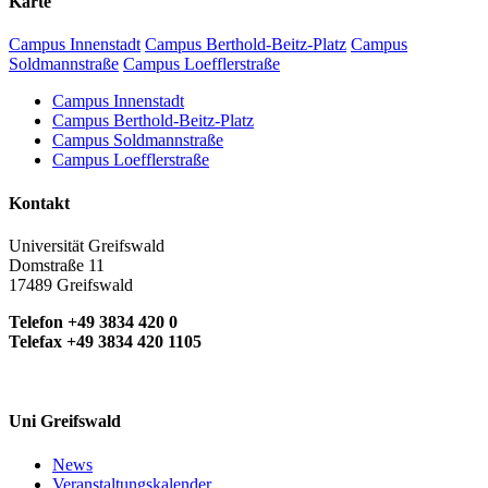
Karte
Campus Innenstadt
Campus Berthold-Beitz-Platz
Campus
Soldmannstraße
Campus Loefflerstraße
Campus Innenstadt
Campus Berthold-Beitz-Platz
Campus Soldmannstraße
Campus Loefflerstraße
Kontakt
Universität Greifswald
Domstraße 11
17489 Greifswald
Telefon +49 3834 420 0
Telefax +49 3834 420 1105
Uni Greifswald
News
Veranstaltungskalender