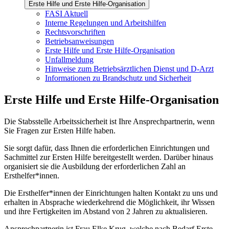
Erste Hilfe und Erste Hilfe-Organisation
FASI Aktuell
Interne Regelungen und Arbeitshilfen
Rechtsvorschriften
Betriebsanweisungen
Erste Hilfe und Erste Hilfe-Organisation
Unfallmeldung
Hinweise zum Betriebsärztlichen Dienst und D-Arzt
Informationen zu Brandschutz und Sicherheit
Erste Hilfe und Erste Hilfe-Organisation
Die Stabsstelle Arbeitssicherheit ist Ihre Ansprechpartnerin, wenn
Sie Fragen zur Ersten Hilfe haben.
Sie sorgt dafür, dass Ihnen die erforderlichen Einrichtungen und
Sachmittel zur Ersten Hilfe bereitgestellt werden. Darüber hinaus
organisiert sie die Ausbildung der erforderlichen Zahl an
Ersthelfer*innen.
Die Ersthelfer*innen der Einrichtungen halten Kontakt zu uns und
erhalten in Absprache wiederkehrend die Möglichkeit, ihr Wissen
und ihre Fertigkeiten im Abstand von 2 Jahren zu aktualisieren.
Ansprechpartnerin ist Frau Elke Krug, welche nach Bedarf Erste-