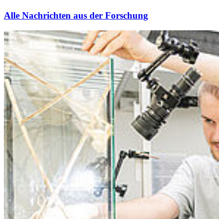
Alle Nachrichten aus der Forschung