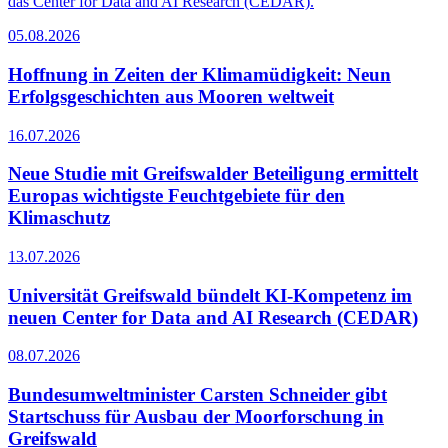
das Center for Data and AI Research (CEDAR).
05.08.2026
Hoffnung in Zeiten der Klimamüdigkeit: Neun
Erfolgsgeschichten aus Mooren weltweit
16.07.2026
Neue Studie mit Greifswalder Beteiligung ermittelt
Europas wichtigste Feuchtgebiete für den
Klimaschutz
13.07.2026
Universität Greifswald bündelt KI-Kompetenz im
neuen Center for Data and AI Research (CEDAR)
08.07.2026
Bundesumweltminister Carsten Schneider gibt
Startschuss für Ausbau der Moorforschung in
Greifswald