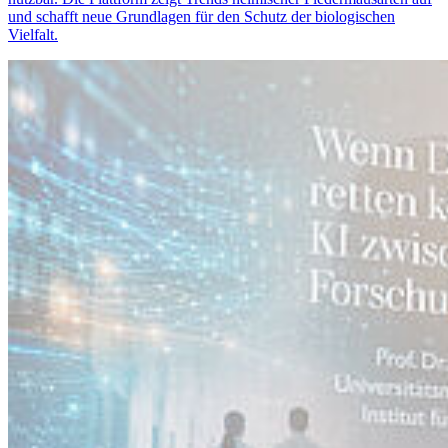
und schafft neue Grundlagen für den Schutz der biologischen
Vielfalt.