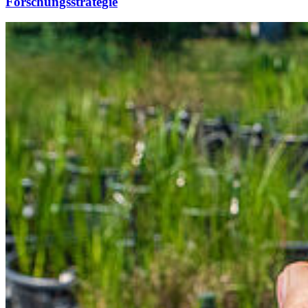
Forschungsstrategie