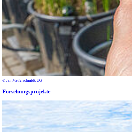
© Jan Meßerschmidt/UG
Forschungsprojekte