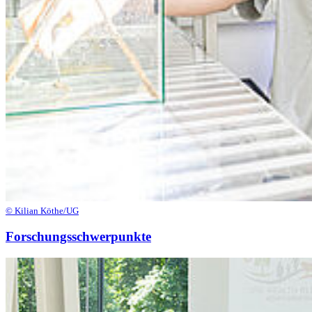
© Kilian Köthe/UG
Forschungsschwerpunkte