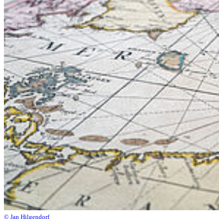
© Jan Hilgendorf