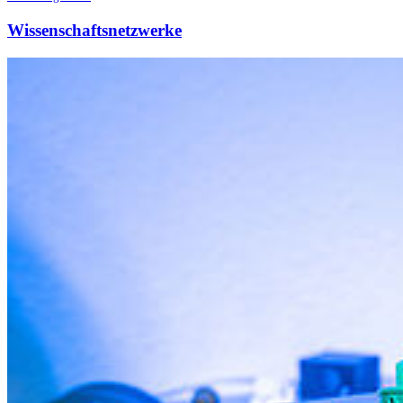
Wissenschaftsnetzwerke