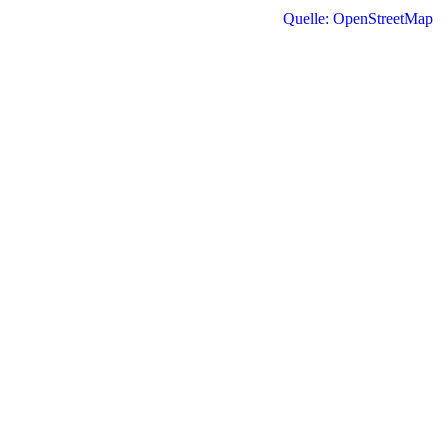
Quelle: OpenStreetMap