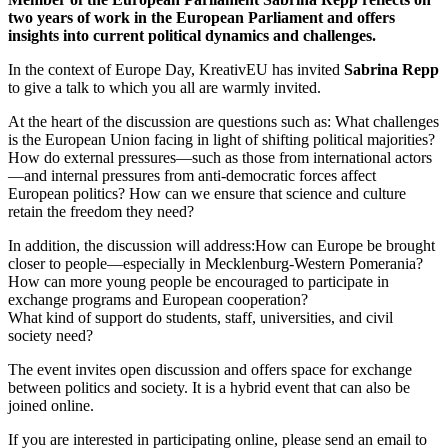
two years of work in the European Parliament and offers
insights into current political dynamics and challenges.
In the context of Europe Day, KreativEU has invited
Sabrina Repp
to give a talk to which you all are warmly invited.
At the heart of the discussion are questions such as: What challenges
is the European Union facing in light of shifting political majorities?
How do external pressures—such as those from international actors
—and internal pressures from anti-democratic forces affect
European politics? How can we ensure that science and culture
retain the freedom they need?
In addition, the discussion will address:How can Europe be brought
closer to people—especially in Mecklenburg-Western Pomerania?
How can more young people be encouraged to participate in
exchange programs and European cooperation?
What kind of support do students, staff, universities, and civil
society need?
The event invites open discussion and offers space for exchange
between politics and society. It is a hybrid event that can also be
joined online.
If you are interested in participating online, please send an email to