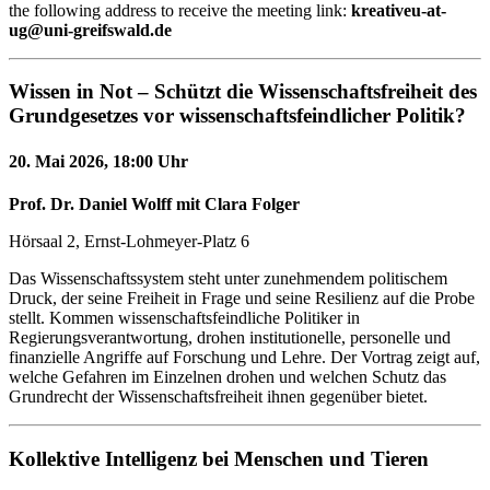
the following address to receive the meeting link:
kreativeu-at-
ug@uni-greifswald.de
Wissen in Not – Schützt die Wissenschaftsfreiheit des
Grundgesetzes vor wissenschaftsfeindlicher Politik?
20. Mai 2026, 18:00 Uhr
Prof. Dr. Daniel Wolff mit Clara Folger
Hörsaal 2, Ernst-Lohmeyer-Platz 6
Das Wissenschaftssystem steht unter zunehmendem politischem
Druck, der seine Freiheit in Frage und seine Resilienz auf die Probe
stellt. Kommen wissenschaftsfeindliche Politiker in
Regierungsverantwortung, drohen institutionelle, personelle und
finanzielle Angriffe auf Forschung und Lehre. Der Vortrag zeigt auf,
welche Gefahren im Einzelnen drohen und welchen Schutz das
Grundrecht der Wissenschaftsfreiheit ihnen gegenüber bietet.
Kollektive Intelligenz bei Menschen und Tieren