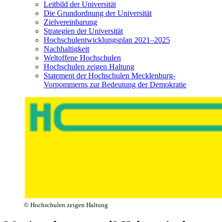
Leitbild der Universität
Die Grundordnung der Universität
Zielvereinbarung
Strategien der Universität
Hochschulentwicklungsplan 2021–2025
Nachhaltigkeit
Weltoffene Hochschulen
Hochschulen zeigen Haltung
Statement der Hochschulen Mecklenburg-
Vorpommerns zur Bedeutung der Demokratie
© Hochschulen zeigen Haltung