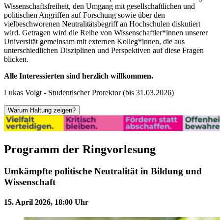
Wissenschaftsfreiheit, den Umgang mit gesellschaftlichen und
politischen Angriffen auf Forschung sowie über den
vielbeschworenen Neutralitätsbegriff an Hochschulen diskutiert
wird. Getragen wird die Reihe von Wissenschaftler*innen unserer
Universität gemeinsam mit externen Kolleg*innen, die aus
unterschiedlichen Disziplinen und Perspektiven auf diese Fragen
blicken.
Alle Interessierten sind herzlich willkommen.
Lukas Voigt - Studentischer Prorektor (bis 31.03.2026)
Warum Haltung zeigen?
Warum Haltung zeigen?
Programm der Ringvorlesung
Umkämpfte politische Neutralität in Bildung und
Wissenschaft
15. April 2026, 18:00 Uhr