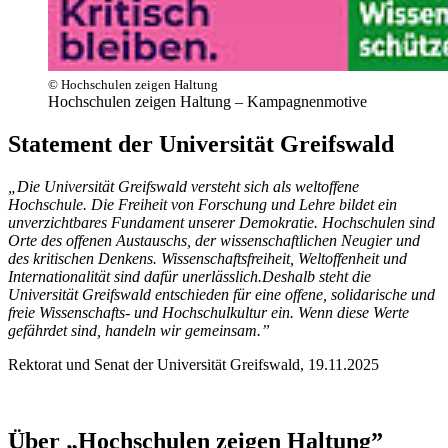
© Hochschulen zeigen Haltung
Hochschulen zeigen Haltung – Kampagnenmotive
Statement der Universität Greifswald
„Die Universität Greifswald versteht sich als weltoffene
Hochschule. Die Freiheit von Forschung und Lehre bildet ein
unverzichtbares Fundament unserer Demokratie. Hochschulen sind
Orte des offenen Austauschs, der wissenschaftlichen Neugier und
des kritischen Denkens. Wissenschaftsfreiheit, Weltoffenheit und
Internationalität sind dafür unerlässlich.Deshalb steht die
Universität Greifswald entschieden für eine offene, solidarische und
freie Wissenschafts- und Hochschulkultur ein. Wenn diese Werte
gefährdet sind, handeln wir gemeinsam.”
Rektorat und Senat der Universität Greifswald, 19.11.2025
Über „Hochschulen zeigen Haltung”