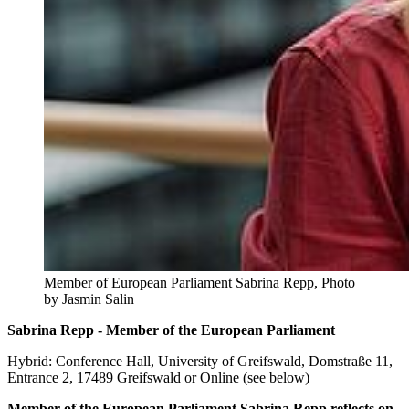
Member of European Parliament Sabrina Repp, Photo
by Jasmin Salin
Sabrina Repp - Member of the European Parliament
Hybrid: Conference Hall, University of Greifswald, Domstraße 11,
Entrance 2, 17489 Greifswald or Online (see below)
Member of the European Parliament Sabrina Repp reflects on