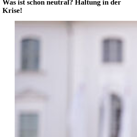
Was ist schon neutral? Haltung in der
Krise!