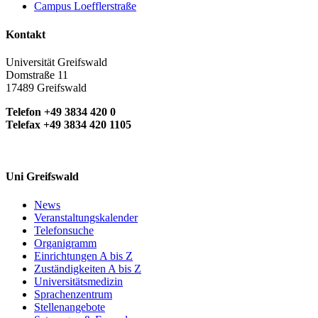
Campus Loefflerstraße
Kontakt
Universität Greifswald
Domstraße 11
17489 Greifswald
Telefon +49 3834 420 0
Telefax +49 3834 420 1105
Uni Greifswald
News
Veranstaltungskalender
Telefonsuche
Organigramm
Einrichtungen A bis Z
Zuständigkeiten A bis Z
Universitätsmedizin
Sprachenzentrum
Stellenangebote