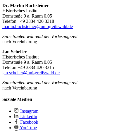
Dr. Martin Buchsteiner
Historisches Institut
Domstraße 9 a, Raum 0.05
Telefon +49 3834 420 3318
martin.buchsteiner
@uni-greifswald
.de
Sprechzeiten während der Vorlesungszeit
nach Vereinbarung
Jan Scheller
Historisches Institut
Domstraße 9 a, Raum 0.05
Telefon +49 3834 420 3315
jan.scheller
@uni-greifswald
.de
Sprechzeiten während der Vorlesungszeit
nach Vereinbarung
Soziale Medien
Instagram
LinkedIn
Facebook
YouTube