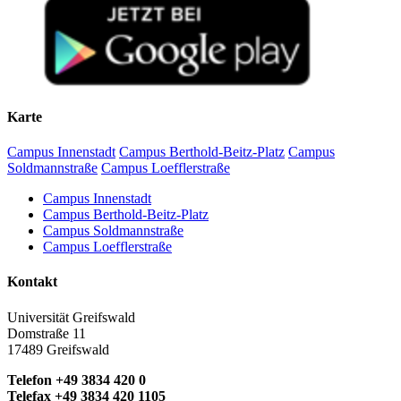
Karte
Campus Innenstadt
Campus Berthold-Beitz-Platz
Campus
Soldmannstraße
Campus Loefflerstraße
Campus Innenstadt
Campus Berthold-Beitz-Platz
Campus Soldmannstraße
Campus Loefflerstraße
Kontakt
Universität Greifswald
Domstraße 11
17489 Greifswald
Telefon +49 3834 420 0
Telefax +49 3834 420 1105