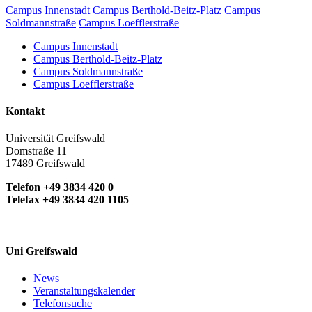
Campus Innenstadt
Campus Berthold-Beitz-Platz
Campus
Soldmannstraße
Campus Loefflerstraße
Campus Innenstadt
Campus Berthold-Beitz-Platz
Campus Soldmannstraße
Campus Loefflerstraße
Kontakt
Universität Greifswald
Domstraße 11
17489 Greifswald
Telefon +49 3834 420 0
Telefax +49 3834 420 1105
Uni Greifswald
News
Veranstaltungskalender
Telefonsuche