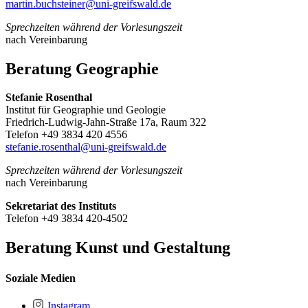
martin.buchsteiner
@uni-greifswald
.de
Sprechzeiten während der Vorlesungszeit
nach Vereinbarung
Beratung Geographie
Stefanie Rosenthal
Institut für Geographie und Geologie
Friedrich-Ludwig-Jahn-Straße 17a, Raum 322
Telefon +49 3834 420 4556
stefanie.rosenthal
@uni-greifswald
.de
Sprechzeiten während der Vorlesungszeit
nach Vereinbarung
Sekretariat des Instituts
Telefon +49 3834 420-4502
Beratung Kunst und Gestaltung
Soziale Medien
Instagram