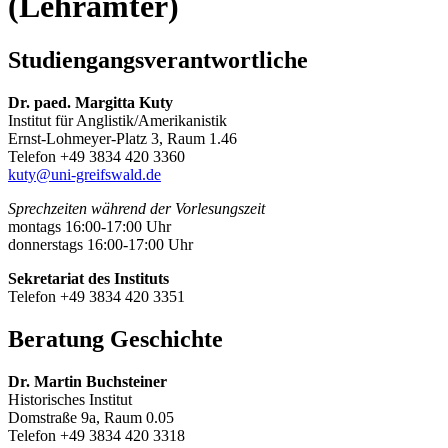
(Lehrämter)
Studiengangsverantwortliche
Dr. paed. Margitta Kuty
Institut für Anglistik/Amerikanistik
Ernst-Lohmeyer-Platz 3, Raum 1.46
Telefon +49 3834 420 3360
kuty
@uni-greifswald
.de
Sprechzeiten während der Vorlesungszeit
montags 16:00-17:00 Uhr
donnerstags 16:00-17:00 Uhr
Sekretariat des Instituts
Telefon +49 3834 420 3351
Beratung Geschichte
Dr. Martin Buchsteiner
Historisches Institut
Domstraße 9a, Raum 0.05
Telefon +49 3834 420 3318