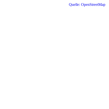
Quelle: OpenStreetMap