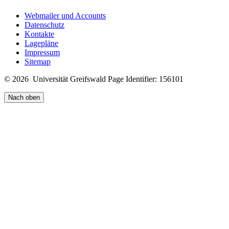
Webmailer und Accounts
Datenschutz
Kontakte
Lagepläne
Impressum
Sitemap
© 2026 Universität Greifswald
Page Identifier: 156101
Nach oben