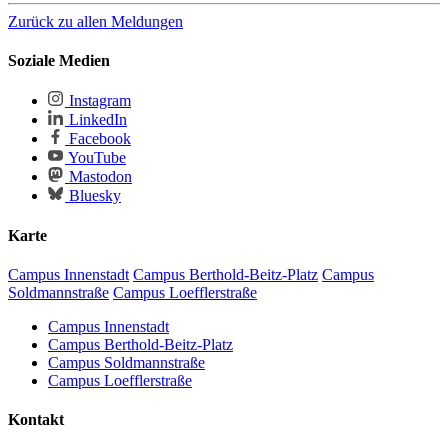
Zurück zu allen Meldungen
Soziale Medien
Instagram
LinkedIn
Facebook
YouTube
Mastodon
Bluesky
Karte
Campus Innenstadt
Campus Berthold-Beitz-Platz
Campus
Soldmannstraße
Campus Loefflerstraße
Campus Innenstadt
Campus Berthold-Beitz-Platz
Campus Soldmannstraße
Campus Loefflerstraße
Kontakt