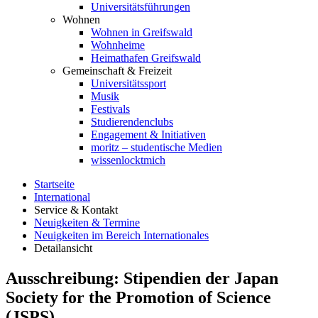
Universitätsführungen
Wohnen
Wohnen in Greifswald
Wohnheime
Heimathafen Greifswald
Gemeinschaft & Freizeit
Universitätssport
Musik
Festivals
Studierendenclubs
Engagement & Initiativen
moritz – studentische Medien
wissenlocktmich
Startseite
International
Service & Kontakt
Neuigkeiten & Termine
Neuigkeiten im Bereich Internationales
Detailansicht
Ausschreibung: Stipendien der Japan
Society for the Promotion of Science
(JSPS)