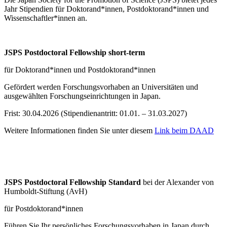
Jahr Stipendien für Doktorand*innen, Postdoktorand*innen und
Wissenschaftler*innen an.
JSPS Postdoctoral Fellowship short-term
für Doktorand*innen und Postdoktorand*innen
Gefördert werden Forschungsvorhaben an Universitäten und
ausgewählten Forschungseinrichtungen in Japan.
Frist: 30.04.2026 (Stipendienantritt: 01.01. – 31.03.2027)
Weitere Informationen finden Sie unter diesem
Link beim DAAD
JSPS Postdoctoral Fellowship Standard
bei der Alexander von
Humboldt-Stiftung (AvH)
für Postdoktorand*innen
Führen Sie Ihr persönliches Forschungsvorhaben in Japan durch,