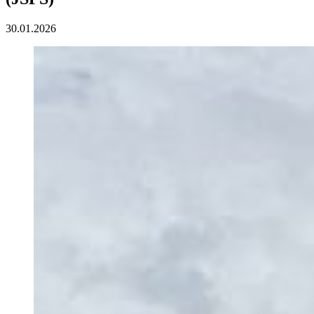
30.01.2026