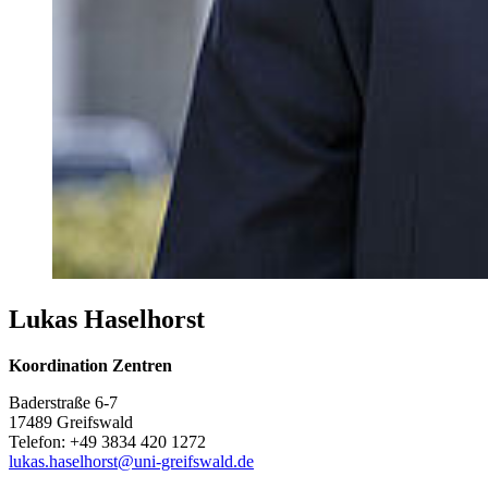
Lukas Haselhorst
Koordination Zentren
Baderstraße 6-7
17489 Greifswald
Telefon: +49 3834 420 1272
lukas.haselhorst@uni-greifswald.de