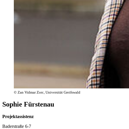
© Zan Vidmar Zorc, Universität Greifswald
Sophie Fürstenau
Projektassistenz
Baderstraße 6-7