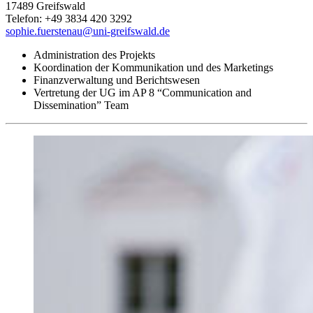
17489 Greifswald
Telefon: +49 3834 420 3292
sophie.fuerstenau
@uni-greifswald
.de
Administration des Projekts
Koordination der Kommunikation und des Marketings
Finanzverwaltung und Berichtswesen
Vertretung der UG im AP 8 “Communication and
Dissemination” Team