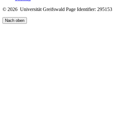
© 2026 Universität Greifswald
Page Identifier: 295153
Nach oben