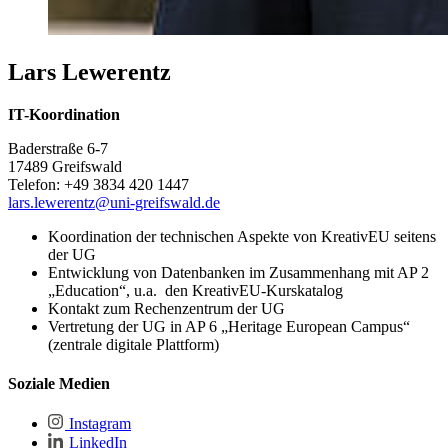
Lars Lewerentz
IT-Koordination
Baderstraße 6-7
17489 Greifswald
Telefon: +49 3834 420 1447
lars.lewerentz@uni-greifswald.de
Koordination der technischen Aspekte von KreativEU seitens
der UG
Entwicklung von Datenbanken im Zusammenhang mit AP 2
„Education“, u.a. den KreativEU-Kurskatalog
Kontakt zum Rechenzentrum der UG
Vertretung der UG in AP 6 „Heritage European Campus“
(zentrale digitale Plattform)
Soziale Medien
Instagram
LinkedIn