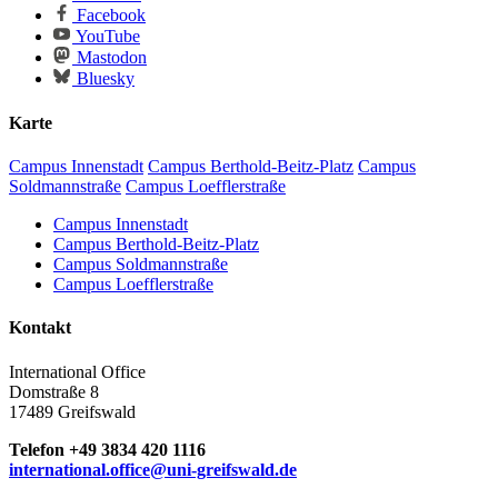
Facebook
YouTube
Mastodon
Bluesky
Karte
Campus Innenstadt
Campus Berthold-Beitz-Platz
Campus
Soldmannstraße
Campus Loefflerstraße
Campus Innenstadt
Campus Berthold-Beitz-Platz
Campus Soldmannstraße
Campus Loefflerstraße
Kontakt
International Office
Domstraße 8
17489 Greifswald
Telefon +49 3834 420 1116
international.office
@uni-greifswald
.de