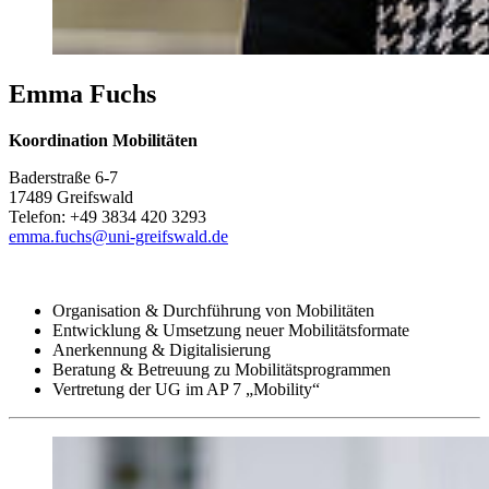
Emma Fuchs
Koordination Mobilitäten
Baderstraße 6-7
17489 Greifswald
Telefon: +49 3834 420 3293
emma.fuchs
@uni-greifswald
.de
Organisation & Durchführung von Mobilitäten
Entwicklung & Umsetzung neuer Mobilitätsformate
Anerkennung & Digitalisierung
Beratung & Betreuung zu Mobilitätsprogrammen
Vertretung der UG im AP 7 „Mobility“