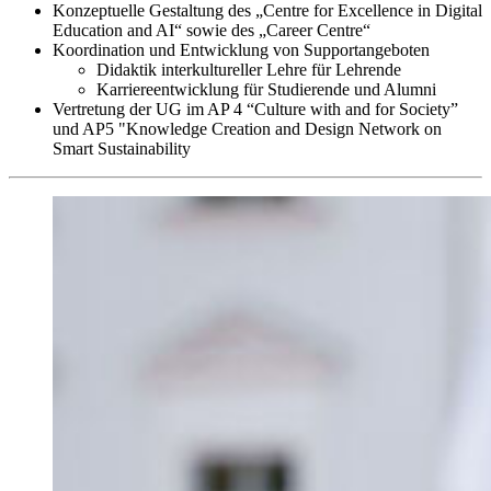
Konzeptuelle Gestaltung des „Centre for Excellence in Digital
Education and AI“ sowie des „Career Centre“
Koordination und Entwicklung von Supportangeboten
Didaktik interkultureller Lehre für Lehrende
Karriereentwicklung für Studierende und Alumni
Vertretung der UG im AP 4 “Culture with and for Society”
und AP5 "Knowledge Creation and Design Network on
Smart Sustainability