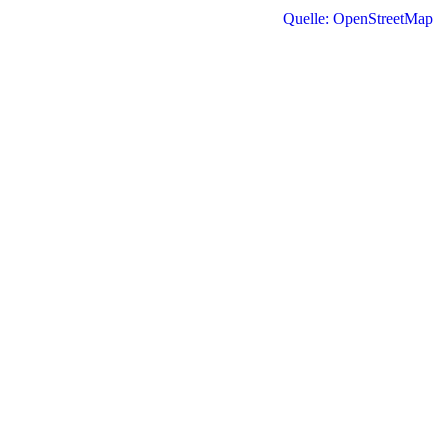
Quelle: OpenStreetMap