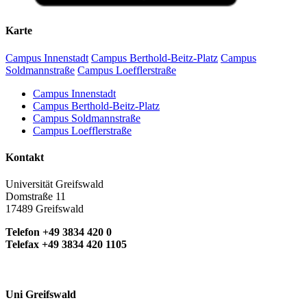
Karte
Campus Innenstadt
Campus Berthold-Beitz-Platz
Campus
Soldmannstraße
Campus Loefflerstraße
Campus Innenstadt
Campus Berthold-Beitz-Platz
Campus Soldmannstraße
Campus Loefflerstraße
Kontakt
Universität Greifswald
Domstraße 11
17489 Greifswald
Telefon +49 3834 420 0
Telefax +49 3834 420 1105
Uni Greifswald