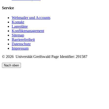
Service
Webmailer und Accounts
Kontakt
Lagepläne
Konfliktmanagement
Sitemap
Barrierefreiheit
Datenschutz
Impressum
© 2026 Universität Greifswald
Page Identifier: 291587
Nach oben