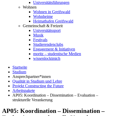
Universitätsführungen
Wohnen
Wohnen in Greifswald
Wohnheime
Heimathafen Greifswald
Gemeinschaft & Freizeit
Universitätssport
Musik
Festivals
Studierendenclubs
Engagement & Initiativen
moritz – studentische Medien
wissenlocktmich
Startseite
Studium
Ansprechpartner*innen
Qualität in Studium und Lehre
Projekt Constructing the Future
Arbeitspakete
AP05: Koordination – Dissemination – Evaluation –
strukturelle Verankerung
AP05: Koordination – Dissemination –