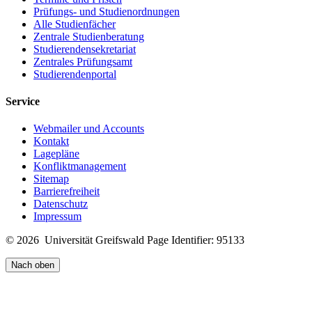
Prüfungs- und Studienordnungen
Alle Studienfächer
Zentrale Studienberatung
Studierendensekretariat
Zentrales Prüfungsamt
Studierendenportal
Service
Webmailer und Accounts
Kontakt
Lagepläne
Konfliktmanagement
Sitemap
Barrierefreiheit
Datenschutz
Impressum
© 2026 Universität Greifswald
Page Identifier: 95133
Nach oben