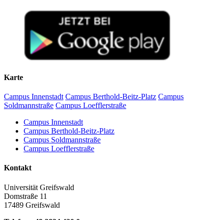
Karte
Campus Innenstadt
Campus Berthold-Beitz-Platz
Campus
Soldmannstraße
Campus Loefflerstraße
Campus Innenstadt
Campus Berthold-Beitz-Platz
Campus Soldmannstraße
Campus Loefflerstraße
Kontakt
Universität Greifswald
Domstraße 11
17489 Greifswald