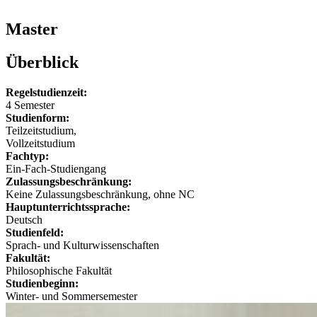
Master
Überblick
Regelstudienzeit:
4 Semester
Studienform:
Teilzeitstudium,
Vollzeitstudium
Fachtyp:
Ein-Fach-Studiengang
Zulassungsbeschränkung:
Keine Zulassungsbeschränkung, ohne NC
Hauptunterrichtssprache:
Deutsch
Studienfeld:
Sprach- und Kulturwissenschaften
Fakultät:
Philosophische Fakultät
Studienbeginn:
Winter- und Sommersemester