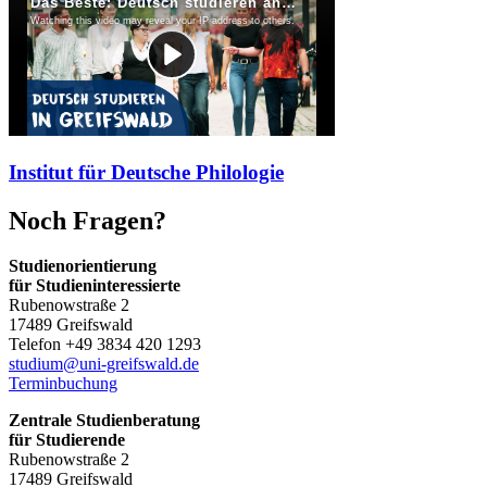
Institut für Deutsche Philologie
Noch Fragen?
Studienorientierung
für Studieninteressierte
Rubenowstraße 2
17489 Greifswald
Telefon +49 3834 420 1293
studium
@uni-greifswald
.de
Terminbuchung
Zentrale Studienberatung
für Studierende
Rubenowstraße 2
17489 Greifswald