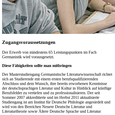
Zugangsvoraussetzungen
Der Erwerb von mindestens 65 Leistungspunkten im Fach
Germanistik wird vorausgesetzt.
Diese Fähigkeiten sollte man mitbringen
Der Masterstudiengang Germanistische Literaturwissenschaft richtet
sich an Studierende mit einem ersten berufsqualifizierenden
Abschluss und dem Wunsch, ihre bereits erworbenen Kenntnisse
der deutschsprachigen Literatur und Kultur in Hinblick auf künftige
Berufsfelder zu vertiefen und zu professionalisieren. Der seit
Sommer 2007 akkreditierte und im Herbst 2011 aktualisierte
Studiengang ist am Institut für Deutsche Philologie angesiedelt und
wird von den Bereichen Neuere Deutsche Literatur und
Literaturtheorie sowie Ältere Deutsche Sprache und Literatur