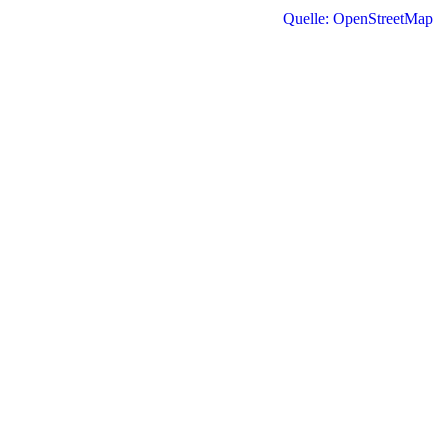
Quelle: OpenStreetMap