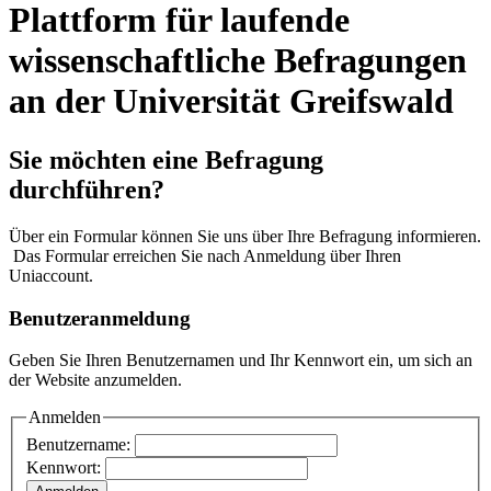
Plattform für laufende
wissenschaftliche Befragungen
an der Universität Greifswald
Sie möchten eine Befragung
durchführen?
Über ein Formular können Sie uns über Ihre Befragung informieren.
Das Formular erreichen Sie nach Anmeldung über Ihren
Uniaccount.
Benutzeranmeldung
Geben Sie Ihren Benutzernamen und Ihr Kennwort ein, um sich an
der Website anzumelden.
Anmelden
Benutzername:
Kennwort: