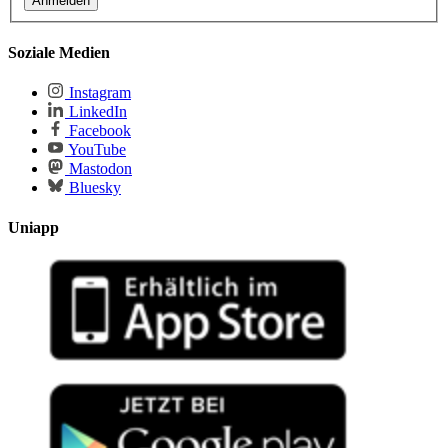
Soziale Medien
Instagram
LinkedIn
Facebook
YouTube
Mastodon
Bluesky
Uniapp