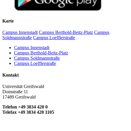
Karte
Campus Innenstadt
Campus Berthold-Beitz-Platz
Campus
Soldmannstraße
Campus Loefflerstraße
Campus Innenstadt
Campus Berthold-Beitz-Platz
Campus Soldmannstraße
Campus Loefflerstraße
Kontakt
Universität Greifswald
Domstraße 11
17489 Greifswald
Telefon +49 3834 420 0
Telefax +49 3834 420 1105