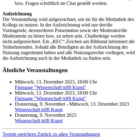
bzw. Fragen schriftlich im Chat gestellt werden.
Aufzeichnung
Die Veranstaltung wird aufgezeichnet, um sie für die Mediathek des
Kollegs zu nutzen. In der Aufzeichnung wird nur der/die
Vortragende, dessen/deren Präsentation sowie der Moderator/die
Moderatorin zu hören bzw. zu sehen sein. Chatbeiträge werden
nicht aufgezeichnet. Ein „REC“-Zeichen am Bildrand informiert die
Teilnehmenden. Sobald alle Beteiligten an der Aufzeichnung der
Nutzung zugestimmt haben und alle Nutzungsrechte vorliegen, wird
die Aufzeichnung auch in der Mediathek zu finden sein.
Ähnliche Veranstaltungen
Mittwoch, 13. Dezember 2023, 18:00 Uhr
Finissage "Wissenschaft trifft Kunst"
Mittwoch, 13. Dezember 2023, 18:00 Uhr
Finissage "Wissenschaft trifft Kunst"
Donnerstag, 9. November - Mittwoch, 13. Dezember 2023
Wissenschaft trifft Kunst
Donnerstag, 9. November 2023
Wissenschaft trifft Kunst
Termin speichern
Zurück zu allen Veranstaltungen