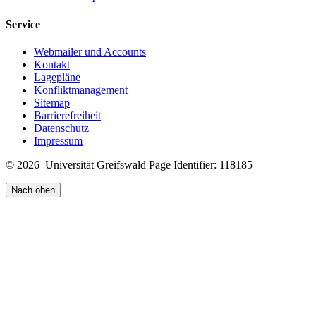
Service
Webmailer und Accounts
Kontakt
Lagepläne
Konfliktmanagement
Sitemap
Barrierefreiheit
Datenschutz
Impressum
© 2026 Universität Greifswald
Page Identifier: 118185
Nach oben