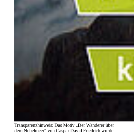
Transparenzhinweis: Das Motiv „Der Wanderer über
dem Nebelmeer“ von Caspar David Friedrich wurde