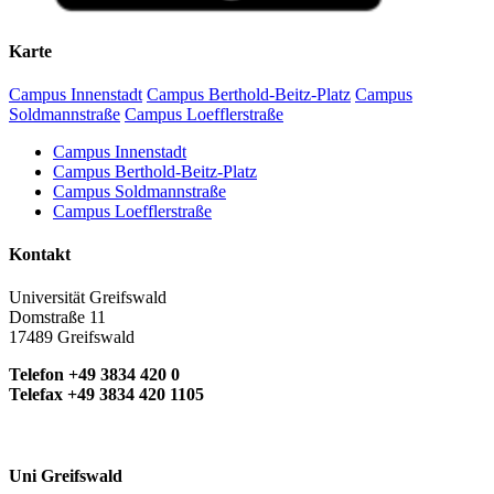
Karte
Campus Innenstadt
Campus Berthold-Beitz-Platz
Campus
Soldmannstraße
Campus Loefflerstraße
Campus Innenstadt
Campus Berthold-Beitz-Platz
Campus Soldmannstraße
Campus Loefflerstraße
Kontakt
Universität Greifswald
Domstraße 11
17489 Greifswald
Telefon +49 3834 420 0
Telefax +49 3834 420 1105
Uni Greifswald