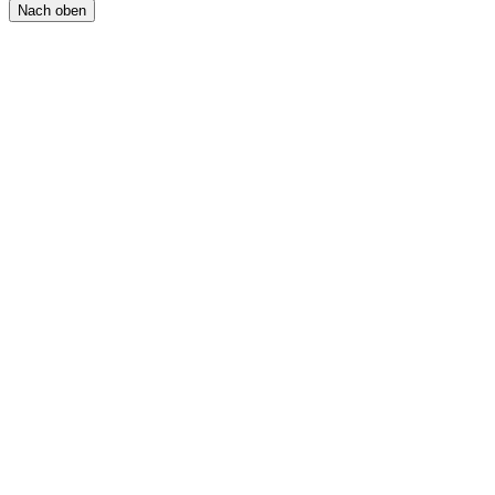
Nach oben