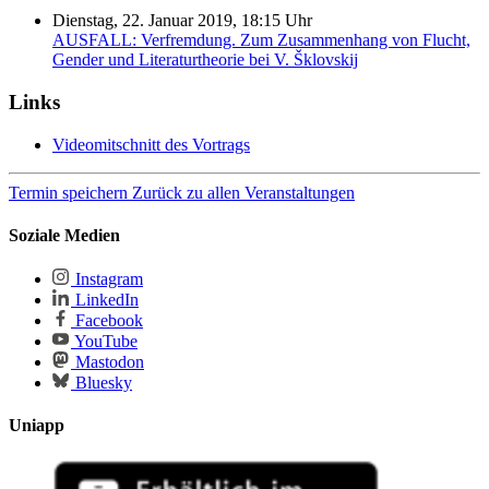
Dienstag, 22. Januar 2019, 18:15 Uhr
AUSFALL: Verfremdung. Zum Zusammenhang von Flucht,
Gender und Literaturtheorie bei V. Šklovskij
Links
Videomitschnitt des Vortrags
Termin speichern
Zurück zu allen Veranstaltungen
Soziale Medien
Instagram
LinkedIn
Facebook
YouTube
Mastodon
Bluesky
Uniapp