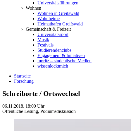
Universitätsführungen
Wohnen
Wohnen in Greifswald
Wohnheime
Heimathafen Greifswald
Gemeinschaft & Freizeit
Universitätssport
Musik
Festivals
Studierendenclubs
Engagement & Initiativen
moritz – studentische Medien
wissenlocktmich
Startseite
Forschung
Schreiborte / Ortswechsel
06.11.2018, 18:00 Uhr
Öffentliche Lesung,
Podiumsdiskussion