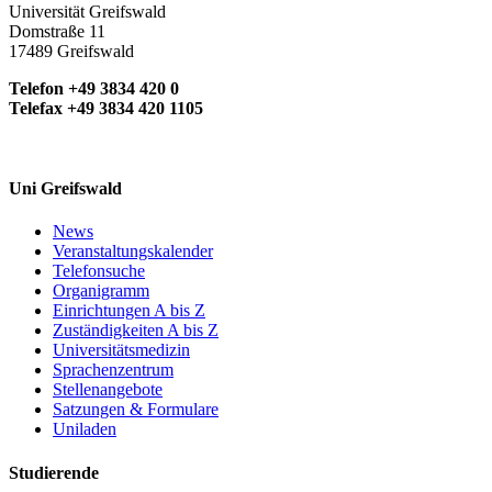
Universität Greifswald
Domstraße 11
17489 Greifswald
Telefon +49 3834 420 0
Telefax +49 3834 420 1105
Uni Greifswald
News
Veranstaltungskalender
Telefonsuche
Organigramm
Einrichtungen A bis Z
Zuständigkeiten A bis Z
Universitätsmedizin
Sprachenzentrum
Stellenangebote
Satzungen & Formulare
Uniladen
Studierende