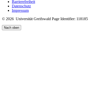
Barrierefreiheit
Datenschutz
Impressum
© 2026 Universität Greifswald
Page Identifier: 118185
Nach oben