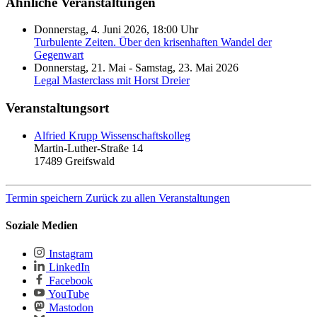
Ähnliche Veranstaltungen
Donnerstag, 4. Juni 2026, 18:00 Uhr
Turbulente Zeiten. Über den krisenhaften Wandel der
Gegenwart
Donnerstag, 21. Mai - Samstag, 23. Mai 2026
Legal Masterclass mit Horst Dreier
Veranstaltungsort
Alfried Krupp Wissenschaftskolleg
Martin-Luther-Straße 14
17489
Greifswald
Termin speichern
Zurück zu allen Veranstaltungen
Soziale Medien
Instagram
LinkedIn
Facebook
YouTube
Mastodon